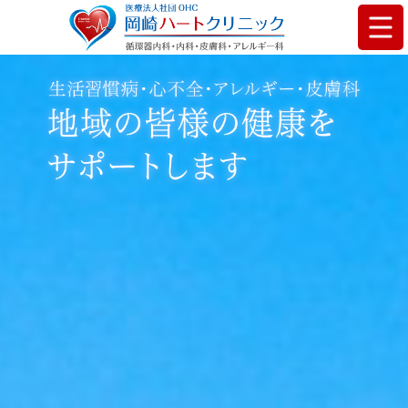
お問い合わせ
03-6280-8234